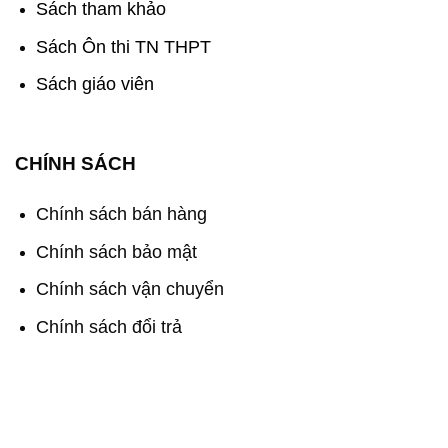
Sách tham khảo
Sách Ôn thi TN THPT
Sách giáo viên
CHÍNH SÁCH
Chính sách bán hàng
Chính sách bảo mật
Chính sách vận chuyển
Chính sách đổi trả
Sách Cánh Diều - Chắp Cánh Tri Thức Việt