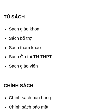
TỦ SÁCH
Sách giáo khoa
Sách bổ trợ
Sách tham khảo
Sách Ôn thi TN THPT
Sách giáo viên
CHÍNH SÁCH
Chính sách bán hàng
Chính sách bảo mật