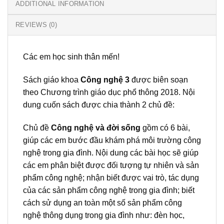
ADDITIONAL INFORMATION
REVIEWS (0)
Các em học sinh thân mến!
Sách giáo khoa
Công nghệ 3
được biên soạn
theo Chương trình giáo dục phổ thông 2018. Nội
dung cuốn sách được chia thành 2 chủ đề:
Chủ đề
Công nghệ và đời sống
gồm có 6 bài,
giúp các em bước đầu khám phá môi trường công
nghệ trong gia đình. Nội dung các bài học sẽ giúp
các em phân biệt được đối tượng tự nhiên và sản
phẩm công nghệ; nhận biết được vai trò, tác dụng
của các sản phẩm công nghệ trong gia đình; biết
cách sử dụng an toàn một số sản phẩm công
nghệ thông dụng trong gia đình như: đèn học,