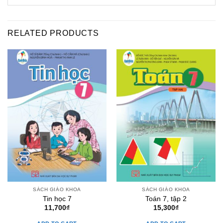
RELATED PRODUCTS
SÁCH GIÁO KHOA
SÁCH GIÁO KHOA
Tin học 7
Toán 7, tập 2
11,700
₫
15,300
₫