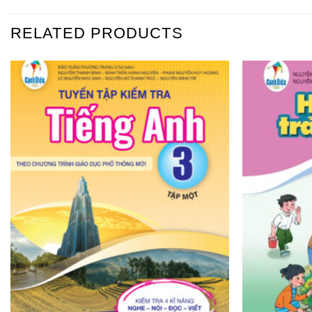
RELATED PRODUCTS