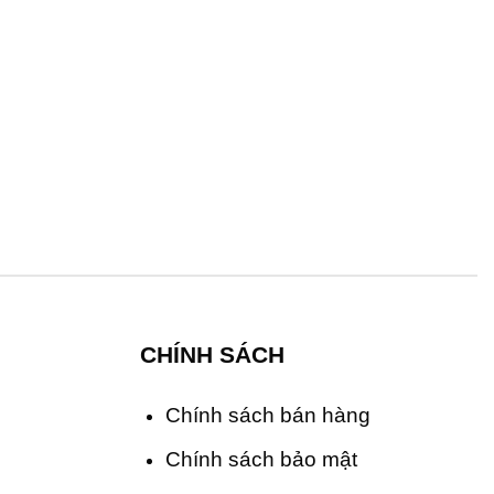
CHÍNH SÁCH
Chính sách bán hàng
Chính sách bảo mật