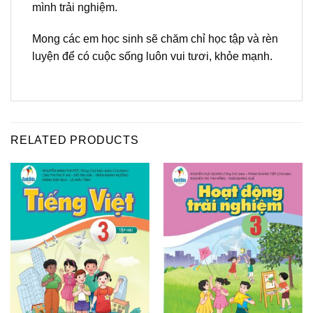
mình trải nghiệm.
Mong các em học sinh sẽ chăm chỉ học tập và rèn
luyện để có cuộc sống luôn vui tươi, khỏe mạnh.
RELATED PRODUCTS