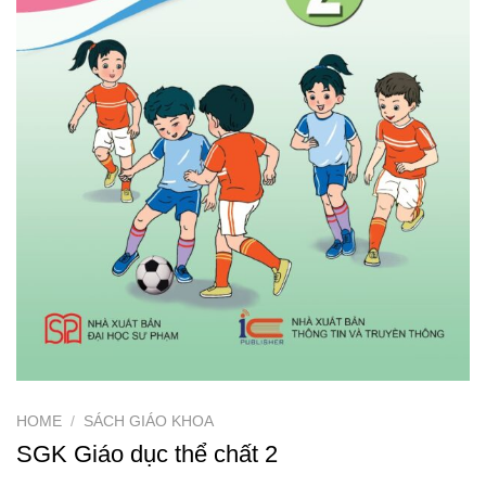
HOME
/
SÁCH GIÁO KHOA
SGK Giáo dục thể chất 2