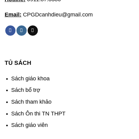
Email:
CPGDcanhdieu@gmail.com
TỦ SÁCH
Sách giáo khoa
Sách bổ trợ
Sách tham khảo
Sách Ôn thi TN THPT
Sách giáo viên