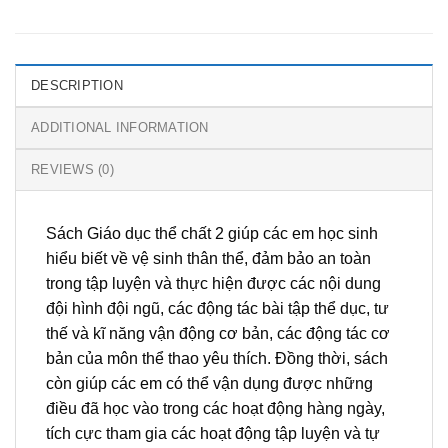
DESCRIPTION
ADDITIONAL INFORMATION
REVIEWS (0)
Sách Giáo dục thể chất 2 giúp các em học sinh
hiểu biết về vệ sinh thân thể, đảm bảo an toàn
trong tập luyện và thực hiện được các nội dung
đội hình đội ngũ, các động tác bài tập thể dục, tư
thế và kĩ năng vận động cơ bản, các động tác cơ
bản của môn thể thao yêu thích. Đồng thời, sách
còn giúp các em có thể vận dụng được những
điều đã học vào trong các hoạt động hàng ngày,
tích cực tham gia các hoạt động tập luyện và tự