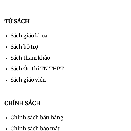
TỦ SÁCH
Sách giáo khoa
Sách bổ trợ
Sách tham khảo
Sách Ôn thi TN THPT
Sách giáo viên
CHÍNH SÁCH
Chính sách bán hàng
Chính sách bảo mật