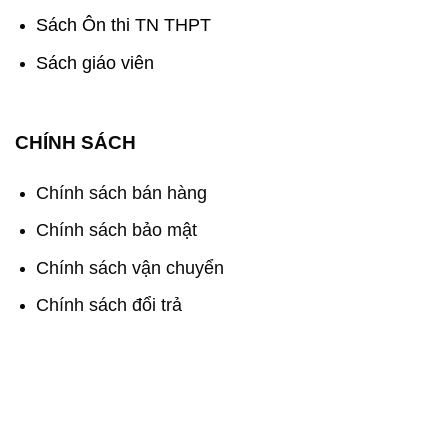
Sách Ôn thi TN THPT
Sách giáo viên
CHÍNH SÁCH
Chính sách bán hàng
Chính sách bảo mật
Chính sách vận chuyển
Chính sách đổi trả
Sách Cánh Diều - Chắp Cánh Tri Thức Việt