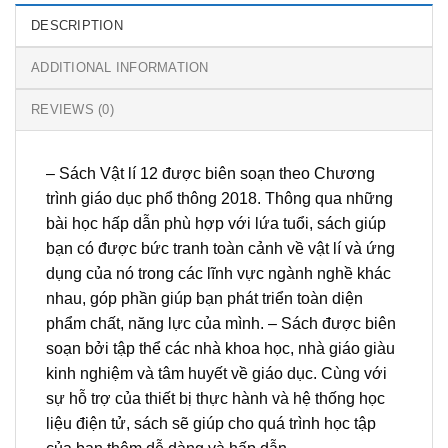
DESCRIPTION
ADDITIONAL INFORMATION
REVIEWS (0)
– Sách Vật lí 12 được biên soạn theo Chương
trình giáo dục phổ thông 2018. Thông qua những
bài học hấp dẫn phù hợp với lứa tuổi, sách giúp
bạn có được bức tranh toàn cảnh về vật lí và ứng
dụng của nó trong các lĩnh vực ngành nghề khác
nhau, góp phần giúp bạn phát triển toàn diện
phẩm chất, năng lực của mình. – Sách được biên
soạn bởi tập thể các nhà khoa học, nhà giáo giàu
kinh nghiệm và tâm huyết về giáo dục. Cùng với
sự hỗ trợ của thiết bị thực hành và hệ thống học
liệu điện tử, sách sẽ giúp cho quá trình học tập