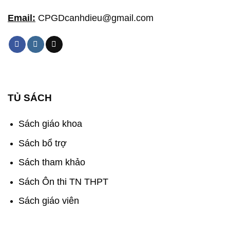
Email:
CPGDcanhdieu@gmail.com
TỦ SÁCH
Sách giáo khoa
Sách bổ trợ
Sách tham khảo
Sách Ôn thi TN THPT
Sách giáo viên