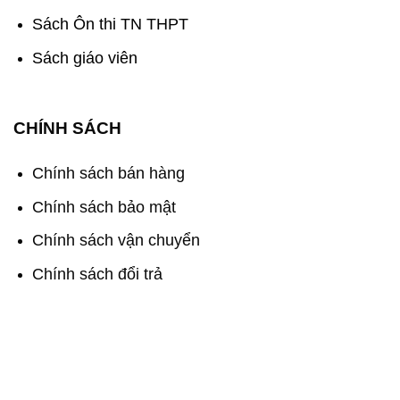
Sách Ôn thi TN THPT
Sách giáo viên
CHÍNH SÁCH
Chính sách bán hàng
Chính sách bảo mật
Chính sách vận chuyển
Chính sách đổi trả
Sách Cánh Diều - Chắp Cánh Tri Thức Việt