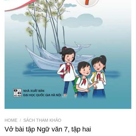
HOME
/
SÁCH THAM KHẢO
Vở bài tập Ngữ văn 7, tập hai