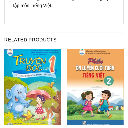
tập môn Tiếng Việt.
RELATED PRODUCTS