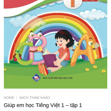
HOME
/
SÁCH THAM KHẢO
Giúp em học Tiếng Việt 1 – tập 1