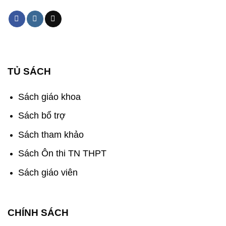
TỦ SÁCH
Sách giáo khoa
Sách bổ trợ
Sách tham khảo
Sách Ôn thi TN THPT
Sách giáo viên
CHÍNH SÁCH