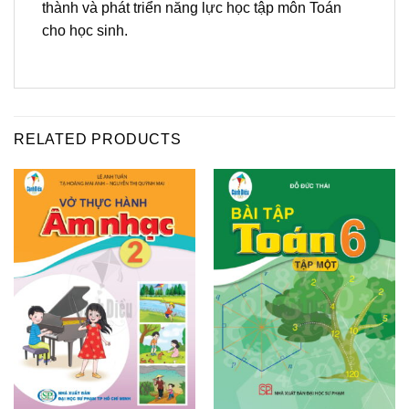
thành và phát triển năng lực học tập môn Toán
cho học sinh.
RELATED PRODUCTS