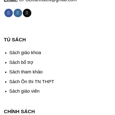
TỦ SÁCH
Sách giáo khoa
Sách bổ trợ
Sách tham khảo
Sách Ôn thi TN THPT
Sách giáo viên
CHÍNH SÁCH