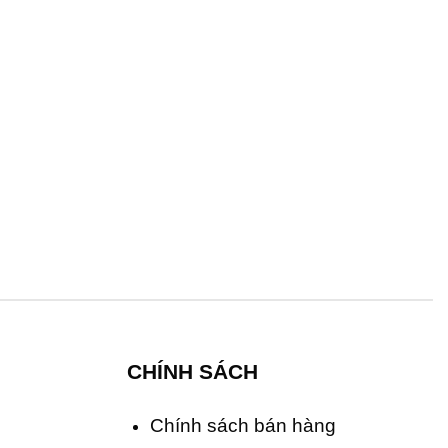
CHÍNH SÁCH
Chính sách bán hàng