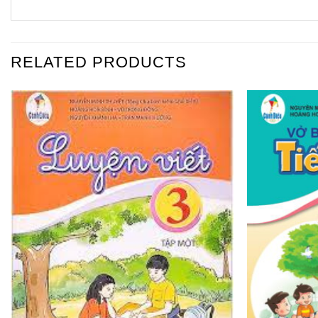
RELATED PRODUCTS