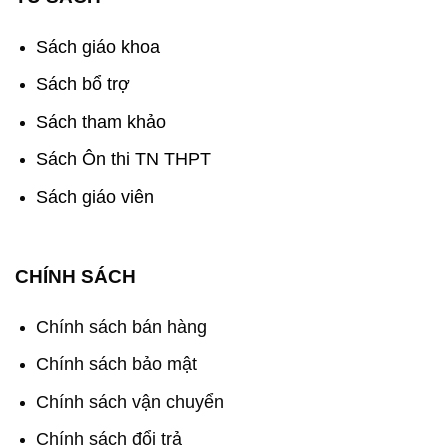
Sách giáo khoa
Sách bổ trợ
Sách tham khảo
Sách Ôn thi TN THPT
Sách giáo viên
CHÍNH SÁCH
Chính sách bán hàng
Chính sách bảo mật
Chính sách vận chuyển
Chính sách đổi trả