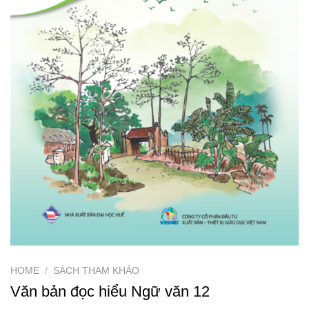
HOME
/
SÁCH THAM KHẢO
Văn bản đọc hiểu Ngữ văn 12