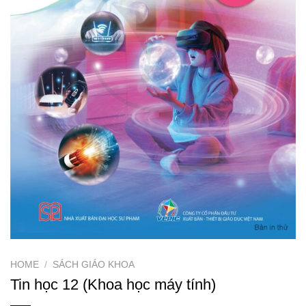
HOME
/
SÁCH GIÁO KHOA
Tin học 12 (Khoa học máy tính)