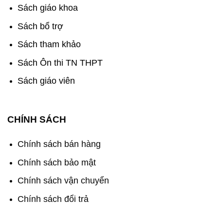
Sách giáo khoa
Sách bổ trợ
Sách tham khảo
Sách Ôn thi TN THPT
Sách giáo viên
CHÍNH SÁCH
Chính sách bán hàng
Chính sách bảo mật
Chính sách vận chuyển
Chính sách đổi trả