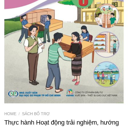
HOME
/
SÁCH BỔ TRỢ
Thực hành Hoạt động trải nghiệm, hướng