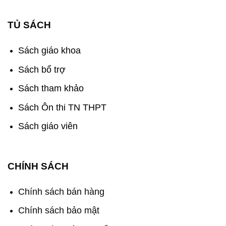
TỦ SÁCH
Sách giáo khoa
Sách bổ trợ
Sách tham khảo
Sách Ôn thi TN THPT
Sách giáo viên
CHÍNH SÁCH
Chính sách bán hàng
Chính sách bảo mật