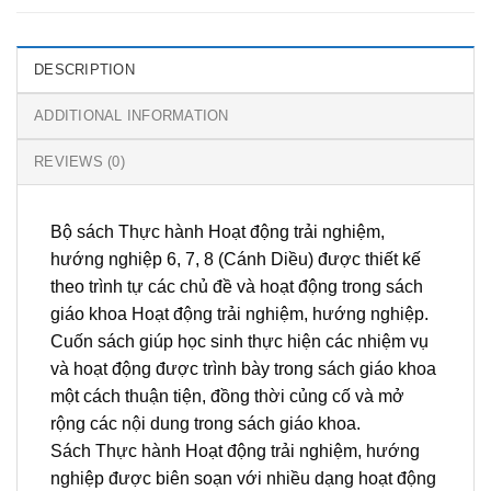
DESCRIPTION
ADDITIONAL INFORMATION
REVIEWS (0)
Bộ sách Thực hành Hoạt động trải nghiệm,
hướng nghiệp 6, 7, 8 (Cánh Diều) được thiết kế
theo trình tự các chủ đề và hoạt động trong sách
giáo khoa Hoạt động trải nghiệm, hướng nghiệp.
Cuốn sách giúp học sinh thực hiện các nhiệm vụ
và hoạt động được trình bày trong sách giáo khoa
một cách thuận tiện, đồng thời củng cố và mở
rộng các nội dung trong sách giáo khoa.
Sách Thực hành Hoạt động trải nghiệm, hướng
nghiệp được biên soạn với nhiều dạng hoạt động