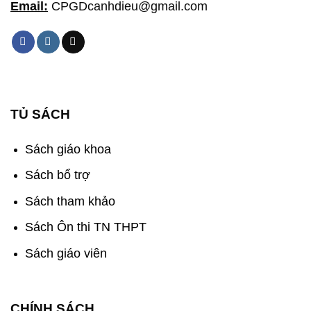
Email:
CPGDcanhdieu@gmail.com
TỦ SÁCH
Sách giáo khoa
Sách bổ trợ
Sách tham khảo
Sách Ôn thi TN THPT
Sách giáo viên
CHÍNH SÁCH