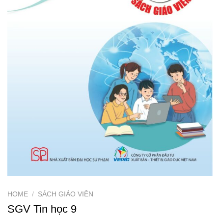
HOME
/
SÁCH GIÁO VIÊN
SGV Tin học 9