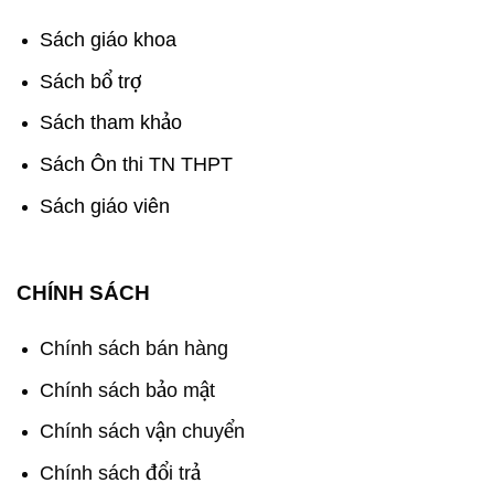
Sách giáo khoa
Sách bổ trợ
Sách tham khảo
Sách Ôn thi TN THPT
Sách giáo viên
CHÍNH SÁCH
Chính sách bán hàng
Chính sách bảo mật
Chính sách vận chuyển
Chính sách đổi trả