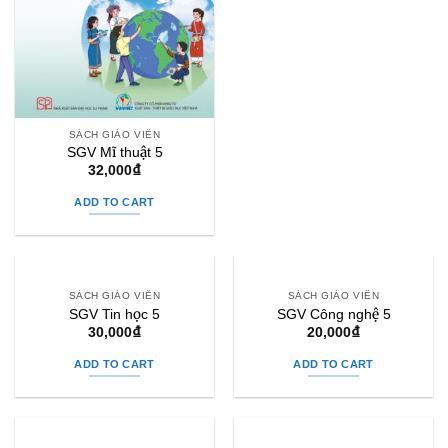
SÁCH GIÁO VIÊN
SGV Mĩ thuật 5
32,000
₫
ADD TO CART
SÁCH GIÁO VIÊN
SÁCH GIÁO VIÊN
SGV Tin học 5
SGV Công nghệ 5
30,000
₫
20,000
₫
ADD TO CART
ADD TO CART