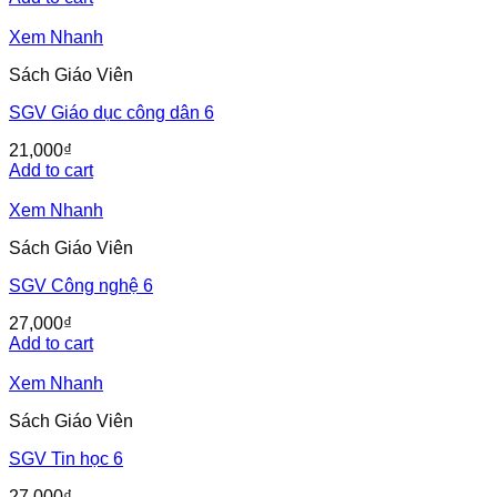
Xem Nhanh
Sách Giáo Viên
SGV Giáo dục công dân 6
21,000
₫
Add to cart
Xem Nhanh
Sách Giáo Viên
SGV Công nghệ 6
27,000
₫
Add to cart
Xem Nhanh
Sách Giáo Viên
SGV Tin học 6
27,000
₫