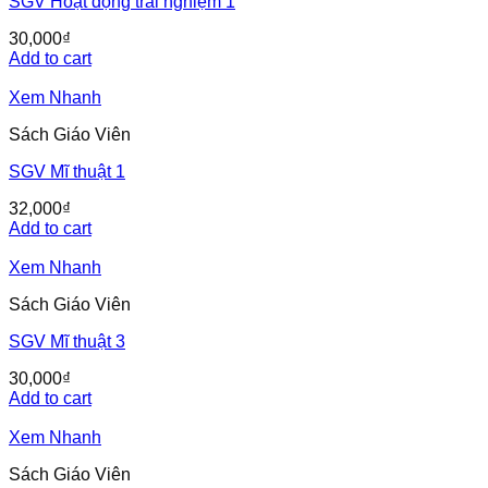
SGV Hoạt động trải nghiệm 1
30,000
₫
Add to cart
Xem Nhanh
Sách Giáo Viên
SGV Mĩ thuật 1
32,000
₫
Add to cart
Xem Nhanh
Sách Giáo Viên
SGV Mĩ thuật 3
30,000
₫
Add to cart
Xem Nhanh
Sách Giáo Viên