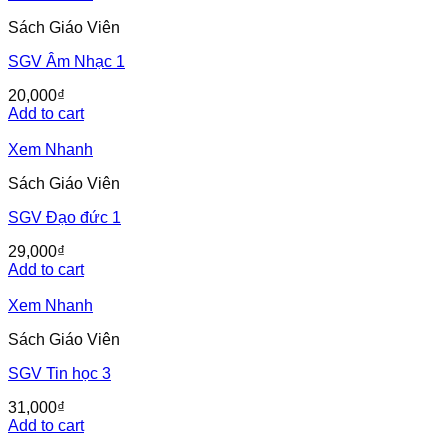
Sách Giáo Viên
SGV Âm Nhạc 1
20,000
₫
Add to cart
Xem Nhanh
Sách Giáo Viên
SGV Đạo đức 1
29,000
₫
Add to cart
Xem Nhanh
Sách Giáo Viên
SGV Tin học 3
31,000
₫
Add to cart