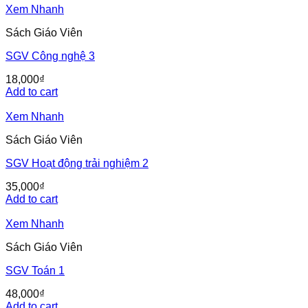
Xem Nhanh
Sách Giáo Viên
SGV Công nghệ 3
18,000
₫
Add to cart
Xem Nhanh
Sách Giáo Viên
SGV Hoạt động trải nghiệm 2
35,000
₫
Add to cart
Xem Nhanh
Sách Giáo Viên
SGV Toán 1
48,000
₫
Add to cart