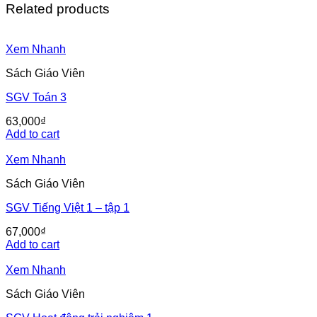
Related products
Xem Nhanh
Sách Giáo Viên
SGV Toán 3
63,000
₫
Add to cart
Xem Nhanh
Sách Giáo Viên
SGV Tiếng Việt 1 – tập 1
67,000
₫
Add to cart
Xem Nhanh
Sách Giáo Viên