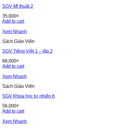
SGV Mĩ thuật 2
35,000
₫
Add to cart
Xem Nhanh
Sách Giáo Viên
SGV Tiếng Việt 1 – tập 2
68,000
₫
Add to cart
Xem Nhanh
Sách Giáo Viên
SGV Khoa học tự nhiên 6
56,000
₫
Add to cart
Xem Nhanh