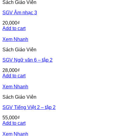
Sách Giáo Viên
SGV Âm nhạc 3
20,000
₫
Add to cart
Xem Nhanh
Sách Giáo Viên
SGV Ngữ văn 6 – tập 2
28,000
₫
Add to cart
Xem Nhanh
Sách Giáo Viên
SGV Tiếng Việt 2 – tập 2
55,000
₫
Add to cart
Xem Nhanh