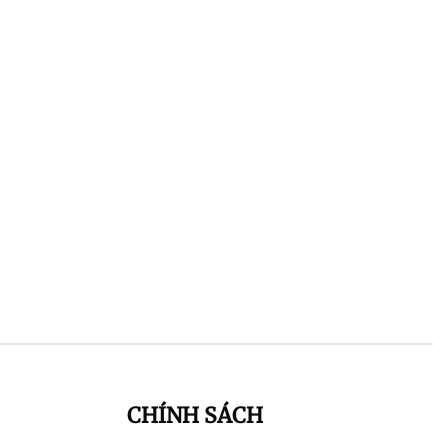
CHÍNH SÁCH