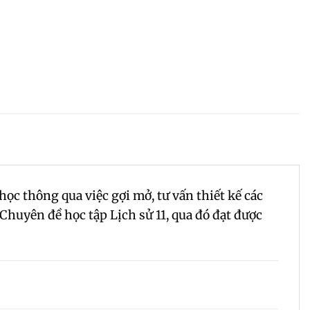
học thông qua việc gợi mở, tư vấn thiết kế các
Chuyên đề học tập Lịch sử 11, qua đó đạt được