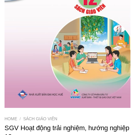
HOME
/
SÁCH GIÁO VIÊN
SGV Hoạt động trải nghiệm, hướng nghiệp