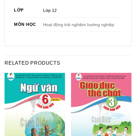
LỚP
Lớp 12
MÔN HỌC
Hoạt động trải nghiệm hướng nghiệp
RELATED PRODUCTS