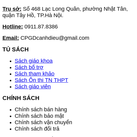
Trụ sở:
Số 468 Lạc Long Quân, phường Nhật Tân,
quận Tây Hồ, TP.Hà Nội.
Hotline:
0911.87.8386
Email:
CPGDcanhdieu@gmail.com
TỦ SÁCH
Sách giáo khoa
Sách bổ trợ
Sách tham khảo
Sách Ôn thi TN THPT
Sách giáo viên
CHÍNH SÁCH
Chính sách bán hàng
Chính sách bảo mật
Chính sách vận chuyển
Chính sách đổi trả