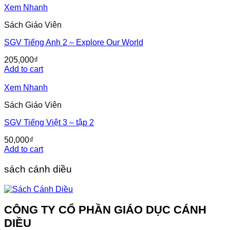
Xem Nhanh
Sách Giáo Viên
SGV Tiếng Anh 2 – Explore Our World
205,000
₫
Add to cart
Xem Nhanh
Sách Giáo Viên
SGV Tiếng Việt 3 – tập 2
50,000
₫
Add to cart
sách cánh diều
CÔNG TY CỔ PHẦN GIÁO DỤC CÁNH
DIỀU