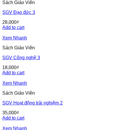
Sách Giáo Viên
SGV Đạo đức 3
28,000
₫
Add to cart
Xem Nhanh
Sách Giáo Viên
SGV Công nghệ 3
18,000
₫
Add to cart
Xem Nhanh
Sách Giáo Viên
SGV Hoạt động trải nghiệm 2
35,000
₫
Add to cart
Xem Nhanh