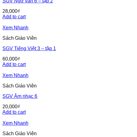
SGV Ngữ văn 6 – tập 2
28,000
₫
Add to cart
Xem Nhanh
Sách Giáo Viên
SGV Tiếng Việt 3 – tập 1
60,000
₫
Add to cart
Xem Nhanh
Sách Giáo Viên
SGV Âm nhạc 6
20,000
₫
Add to cart
Xem Nhanh
Sách Giáo Viên