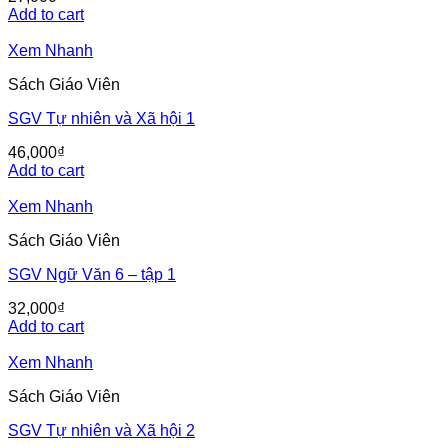
Add to cart
Xem Nhanh
Sách Giáo Viên
SGV Tự nhiên và Xã hội 1
46,000
₫
Add to cart
Xem Nhanh
Sách Giáo Viên
SGV Ngữ Văn 6 – tập 1
32,000
₫
Add to cart
Xem Nhanh
Sách Giáo Viên
SGV Tự nhiên và Xã hội 2