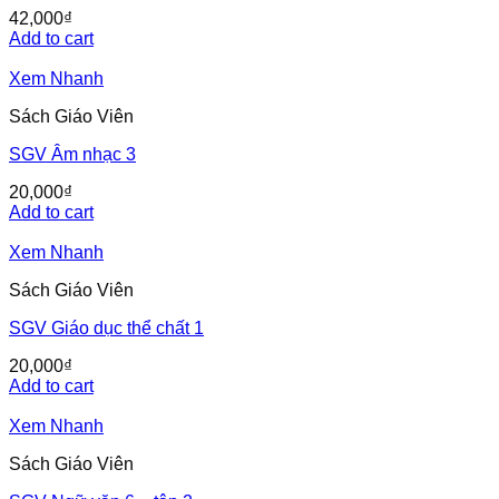
42,000
₫
Add to cart
Xem Nhanh
Sách Giáo Viên
SGV Âm nhạc 3
20,000
₫
Add to cart
Xem Nhanh
Sách Giáo Viên
SGV Giáo dục thể chất 1
20,000
₫
Add to cart
Xem Nhanh
Sách Giáo Viên