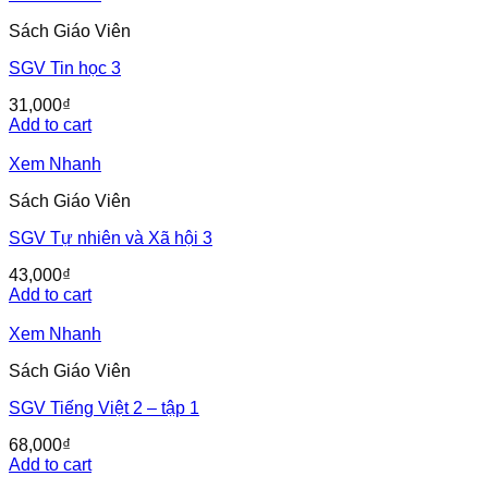
Sách Giáo Viên
SGV Tin học 3
31,000
₫
Add to cart
Xem Nhanh
Sách Giáo Viên
SGV Tự nhiên và Xã hội 3
43,000
₫
Add to cart
Xem Nhanh
Sách Giáo Viên
SGV Tiếng Việt 2 – tập 1
68,000
₫
Add to cart