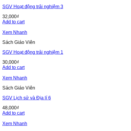
SGV Hoạt động trải nghiệm 3
32,000
₫
Add to cart
Xem Nhanh
Sách Giáo Viên
SGV Hoạt động trải nghiệm 1
30,000
₫
Add to cart
Xem Nhanh
Sách Giáo Viên
SGV Lịch sử và Địa lí 6
48,000
₫
Add to cart
Xem Nhanh