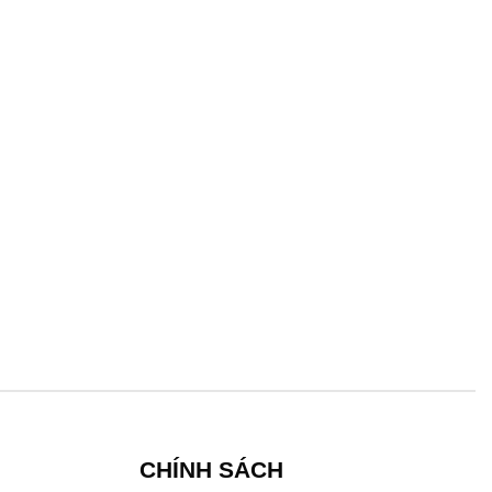
CHÍNH SÁCH