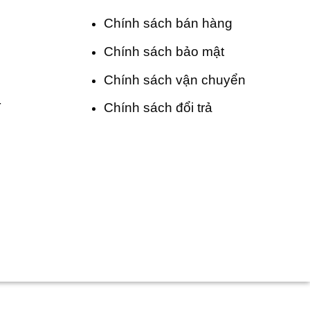
Chính sách bán hàng
Chính sách bảo mật
Chính sách vận chuyển
T
Chính sách đổi trả