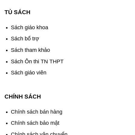
TỦ SÁCH
Sách giáo khoa
Sách bổ trợ
Sách tham khảo
Sách Ôn thi TN THPT
Sách giáo viên
CHÍNH SÁCH
Chính sách bán hàng
Chính sách bảo mật
Chính sách vận chuyển