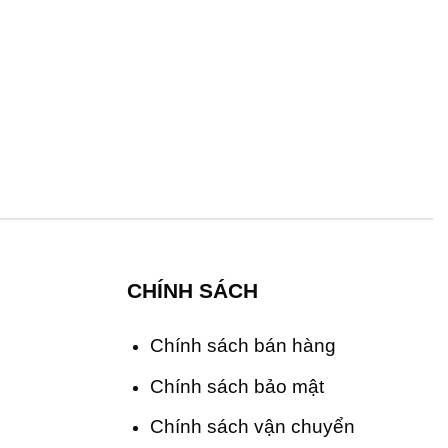
CHÍNH SÁCH
Chính sách bán hàng
Chính sách bảo mật
Chính sách vận chuyển