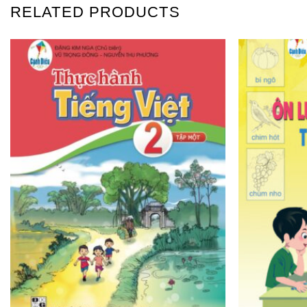
RELATED PRODUCTS