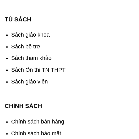
TỦ SÁCH
Sách giáo khoa
Sách bổ trợ
Sách tham khảo
Sách Ôn thi TN THPT
Sách giáo viên
CHÍNH SÁCH
Chính sách bán hàng
Chính sách bảo mật