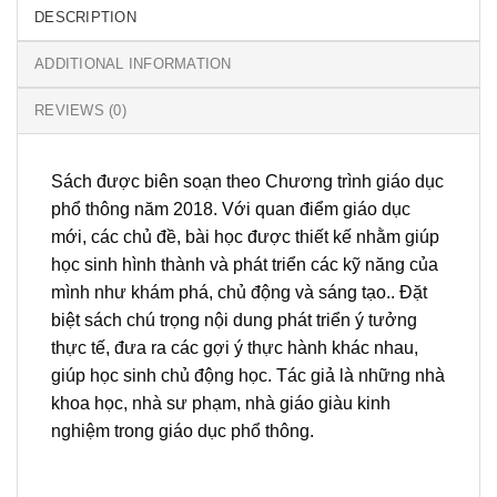
DESCRIPTION
ADDITIONAL INFORMATION
REVIEWS (0)
Sách được biên soạn theo Chương trình giáo dục
phổ thông năm 2018. Với quan điểm giáo dục
mới, các chủ đề, bài học được thiết kế nhằm giúp
học sinh hình thành và phát triển các kỹ năng của
mình như khám phá, chủ động và sáng tạo.. Đặt
biệt sách chú trọng nội dung phát triển ý tưởng
thực tế, đưa ra các gợi ý thực hành khác nhau,
giúp học sinh chủ động học. Tác giả là những nhà
khoa học, nhà sư phạm, nhà giáo giàu kinh
nghiệm trong giáo dục phổ thông.