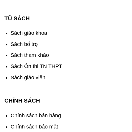
TỦ SÁCH
Sách giáo khoa
Sách bổ trợ
Sách tham khảo
Sách Ôn thi TN THPT
Sách giáo viên
CHÍNH SÁCH
Chính sách bán hàng
Chính sách bảo mật