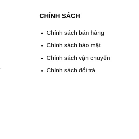
CHÍNH SÁCH
Chính sách bán hàng
Chính sách bảo mật
Chính sách vận chuyển
T
Chính sách đổi trả