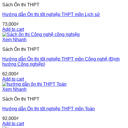
Sách Ôn thi THPT
Hướng dẫn Ôn thi tốt nghiệp THPT môn Lịch sử
73,000
₫
Add to cart
Xem Nhanh
Sách Ôn thi THPT
Hướng dẫn Ôn thi tốt nghiệp THPT môn Công nghệ (Định
hướng Công nghiệp)
62,000
₫
Add to cart
Xem Nhanh
Sách Ôn thi THPT
Hướng dẫn Ôn thi tốt nghiệp THPT môn Toán
92,000
₫
Add to cart