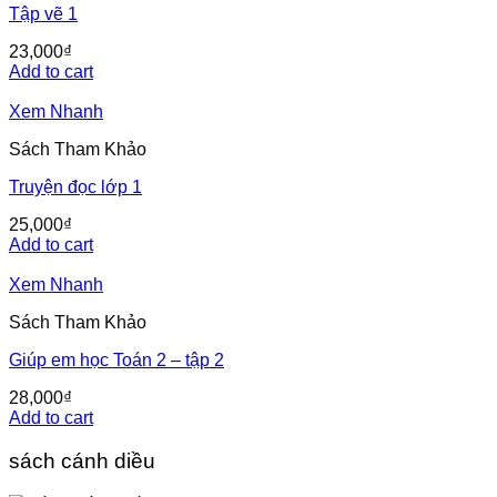
Tập vẽ 1
23,000
₫
Add to cart
Xem Nhanh
Sách Tham Khảo
Truyện đọc lớp 1
25,000
₫
Add to cart
Xem Nhanh
Sách Tham Khảo
Giúp em học Toán 2 – tập 2
28,000
₫
Add to cart
sách cánh diều