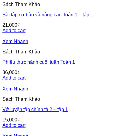
Sách Tham Khảo
Bài tập cơ bản và nâng cao Toán 1 – tập 1
21,000
₫
Add to cart
Xem Nhanh
Sách Tham Khảo
Phiếu thực hành cuối tuần Toán 1
36,000
₫
Add to cart
Xem Nhanh
Sách Tham Khảo
Vở luyện tập chính tả 2 – tập 1
15,000
₫
Add to cart