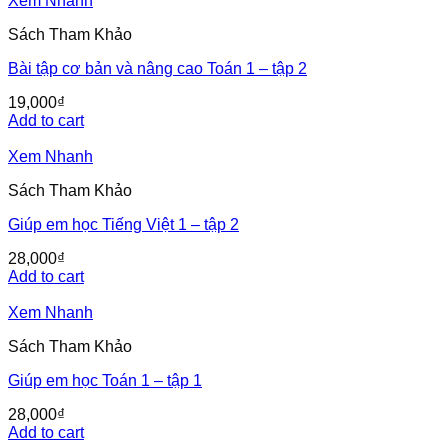
Xem Nhanh
Sách Tham Khảo
Bài tập cơ bản và nâng cao Toán 1 – tập 2
19,000
₫
Add to cart
Xem Nhanh
Sách Tham Khảo
Giúp em học Tiếng Việt 1 – tập 2
28,000
₫
Add to cart
Xem Nhanh
Sách Tham Khảo
Giúp em học Toán 1 – tập 1
28,000
₫
Add to cart