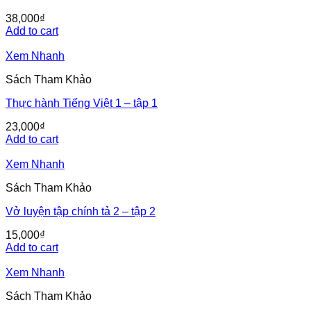
38,000
₫
Add to cart
Xem Nhanh
Sách Tham Khảo
Thực hành Tiếng Việt 1 – tập 1
23,000
₫
Add to cart
Xem Nhanh
Sách Tham Khảo
Vở luyện tập chính tả 2 – tập 2
15,000
₫
Add to cart
Xem Nhanh
Sách Tham Khảo