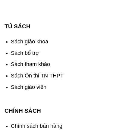
TỦ SÁCH
Sách giáo khoa
Sách bổ trợ
Sách tham khảo
Sách Ôn thi TN THPT
Sách giáo viên
CHÍNH SÁCH
Chính sách bán hàng