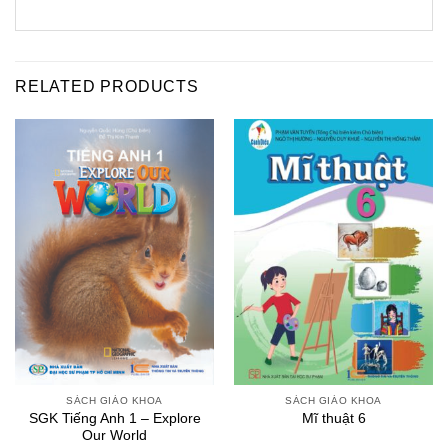
RELATED PRODUCTS
SÁCH GIÁO KHOA
SÁCH GIÁO KHOA
SGK Tiếng Anh 1 – Explore
Mĩ thuật 6
Our World