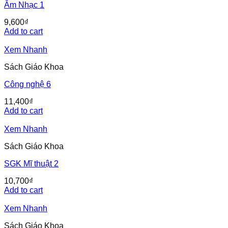
Âm Nhạc 1
9,600
₫
Add to cart
Xem Nhanh
Sách Giáo Khoa
Công nghệ 6
11,400
₫
Add to cart
Xem Nhanh
Sách Giáo Khoa
SGK Mĩ thuật 2
10,700
₫
Add to cart
Xem Nhanh
Sách Giáo Khoa