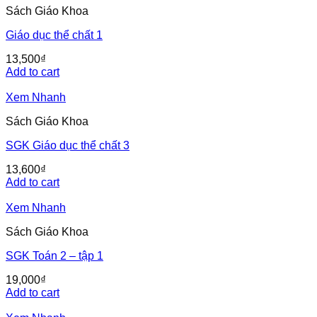
Sách Giáo Khoa
Giáo dục thể chất 1
13,500
₫
Add to cart
Xem Nhanh
Sách Giáo Khoa
SGK Giáo dục thể chất 3
13,600
₫
Add to cart
Xem Nhanh
Sách Giáo Khoa
SGK Toán 2 – tập 1
19,000
₫
Add to cart